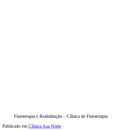
Fisioterapia e Reabilitação – Clínica de Fisioterapia
Publicado em
Clínica Asa Norte