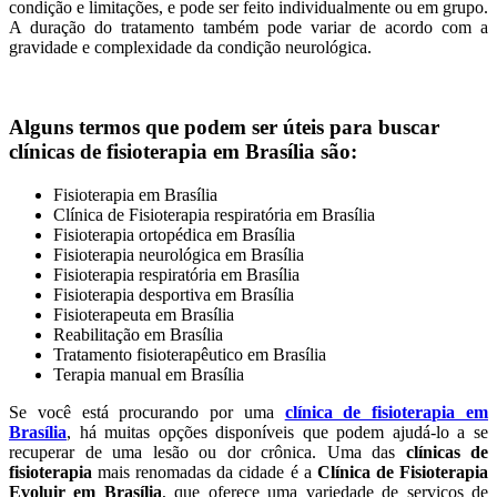
condição e limitações, e pode ser feito individualmente ou em grupo.
A duração do tratamento também pode variar de acordo com a
gravidade e complexidade da condição neurológica.
Alguns termos que podem ser úteis para buscar
clínicas de fisioterapia em Brasília são:
Fisioterapia em Brasília
Clínica de Fisioterapia respiratória em Brasília
Fisioterapia ortopédica em Brasília
Fisioterapia neurológica em Brasília
Fisioterapia respiratória em Brasília
Fisioterapia desportiva em Brasília
Fisioterapeuta em Brasília
Reabilitação em Brasília
Tratamento fisioterapêutico em Brasília
Terapia manual em Brasília
Se você está procurando por uma
clínica de fisioterapia em
Brasília
, há muitas opções disponíveis que podem ajudá-lo a se
recuperar de uma lesão ou dor crônica. Uma das
clínicas de
fisioterapia
mais renomadas da cidade é a
Clínica de Fisioterapia
Evoluir em Brasília
, que oferece uma variedade de serviços de