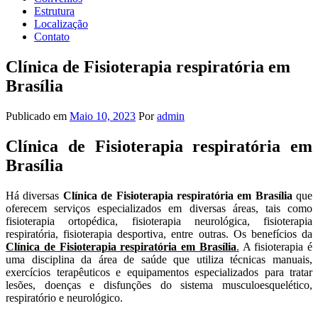
Estrutura
Localização
Contato
Clínica de Fisioterapia respiratória em
Brasília
Publicado em
Maio 10, 2023
Por
admin
Clínica de Fisioterapia respiratória em
Brasília
Há diversas
Clínica de Fisioterapia respiratória em Brasília
que
oferecem serviços especializados em diversas áreas, tais como
fisioterapia ortopédica, fisioterapia neurológica, fisioterapia
respiratória, fisioterapia desportiva, entre outras. Os benefícios da
Clínica de Fisioterapia respiratória em Brasília
.
A fisioterapia é
uma disciplina da área de saúde que utiliza técnicas manuais,
exercícios terapêuticos e equipamentos especializados para tratar
lesões, doenças e disfunções do sistema musculoesquelético,
respiratório e neurológico.