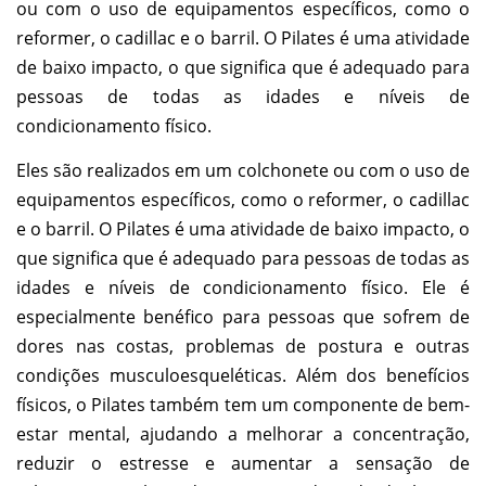
ou com o uso de equipamentos específicos, como o
reformer, o cadillac e o barril. O Pilates é uma atividade
de baixo impacto, o que significa que é adequado para
pessoas de todas as idades e níveis de
condicionamento físico.
Eles são realizados em um colchonete ou com o uso de
equipamentos específicos, como o reformer, o cadillac
e o barril. O Pilates é uma atividade de baixo impacto, o
que significa que é adequado para pessoas de todas as
idades e níveis de condicionamento físico. Ele é
especialmente benéfico para pessoas que sofrem de
dores nas costas, problemas de postura e outras
condições musculoesqueléticas. Além dos benefícios
físicos, o Pilates também tem um componente de bem-
estar mental, ajudando a melhorar a concentração,
reduzir o estresse e aumentar a sensação de