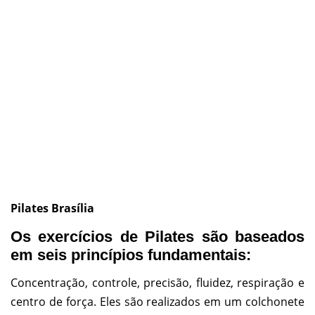
Pilates Brasília
Os exercícios de Pilates são baseados
em seis princípios fundamentais:
Concentração, controle, precisão, fluidez, respiração e
centro de força. Eles são realizados em um colchonete