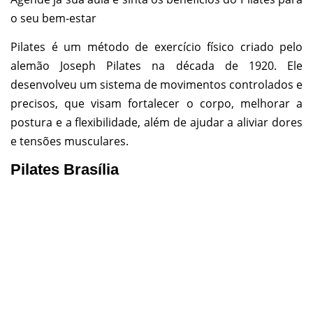
o seu bem-estar
Pilates é um método de exercício físico criado pelo
alemão Joseph Pilates na década de 1920. Ele
desenvolveu um sistema de movimentos controlados e
precisos, que visam fortalecer o corpo, melhorar a
postura e a flexibilidade, além de ajudar a aliviar dores
e tensões musculares.
Pilates Brasília