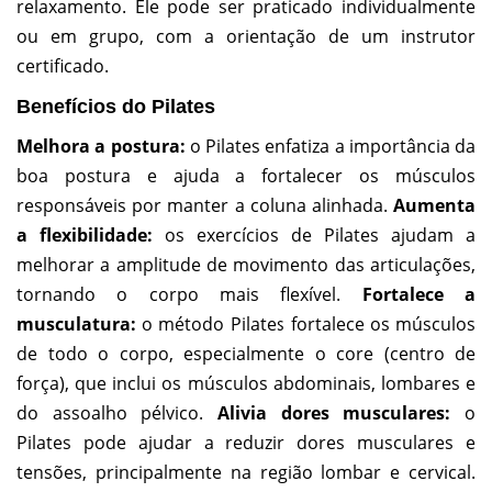
relaxamento. Ele pode ser praticado individualmente
ou em grupo, com a orientação de um instrutor
certificado.
Benefícios do Pilates
Melhora a postura:
o Pilates enfatiza a importância da
boa postura e ajuda a fortalecer os músculos
responsáveis por manter a coluna alinhada.
Aumenta
a flexibilidade:
os exercícios de Pilates ajudam a
melhorar a amplitude de movimento das articulações,
tornando o corpo mais flexível.
Fortalece a
musculatura:
o método Pilates fortalece os músculos
de todo o corpo, especialmente o core (centro de
força), que inclui os músculos abdominais, lombares e
do assoalho pélvico.
Alivia dores musculares:
o
Pilates pode ajudar a reduzir dores musculares e
tensões, principalmente na região lombar e cervical.