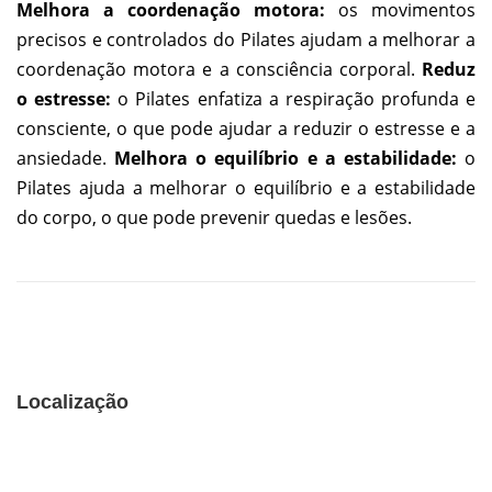
Melhora a coordenação motora:
os movimentos
precisos e controlados do Pilates ajudam a melhorar a
coordenação motora e a consciência corporal.
Reduz
o estresse:
o Pilates enfatiza a respiração profunda e
consciente, o que pode ajudar a reduzir o estresse e a
ansiedade.
Melhora o equilíbrio e a estabilidade:
o
Pilates ajuda a melhorar o equilíbrio e a estabilidade
do corpo, o que pode prevenir quedas e lesões.
Localização