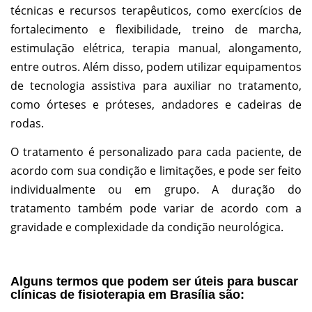
técnicas e recursos terapêuticos, como exercícios de
fortalecimento e flexibilidade, treino de marcha,
estimulação elétrica, terapia manual, alongamento,
entre outros. Além disso, podem utilizar equipamentos
de tecnologia assistiva para auxiliar no tratamento,
como órteses e próteses, andadores e cadeiras de
rodas.
O tratamento é personalizado para cada paciente, de
acordo com sua condição e limitações, e pode ser feito
individualmente ou em grupo. A duração do
tratamento também pode variar de acordo com a
gravidade e complexidade da condição neurológica.
Alguns termos que podem ser úteis para buscar
clínicas de fisioterapia em Brasília são: