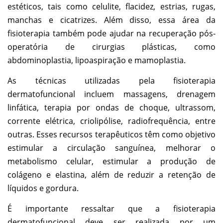
estéticos, tais como celulite, flacidez, estrias, rugas,
manchas e cicatrizes. Além disso, essa área da
fisioterapia também pode ajudar na recuperação pós-
operatória de cirurgias plásticas, como
abdominoplastia, lipoaspiração e mamoplastia.
As técnicas utilizadas pela fisioterapia
dermatofuncional incluem massagens, drenagem
linfática, terapia por ondas de choque, ultrassom,
corrente elétrica, criolipólise, radiofrequência, entre
outras. Esses recursos terapêuticos têm como objetivo
estimular a circulação sanguínea, melhorar o
metabolismo celular, estimular a produção de
colágeno e elastina, além de reduzir a retenção de
líquidos e gordura.
É importante ressaltar que a fisioterapia
dermatofuncional deve ser realizada por um