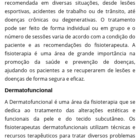
recomendada em diversas situações, desde lesões
esportivas, acidentes de trabalho ou de trânsito, até
doenças crônicas ou degenerativas. O tratamento
pode ser feito de forma individual ou em grupo e o
número de sessões varia de acordo com a condição do
paciente e as recomendações do fisioterapeuta. A
fisioterapia é uma área de grande importância na
promoção da saúde e prevenção de doenças,
ajudando os pacientes a se recuperarem de lesões e
doenças de forma segura e eficaz.
Dermatofuncional
A Dermatofuncional é uma área da fisioterapia que se
dedica ao tratamento das alterações estéticas e
funcionais da pele e do tecido subcutâneo. Os
fisioterapeutas dermatofuncionais utilizam técnicas e
recursos terapêuticos para tratar diversos problemas