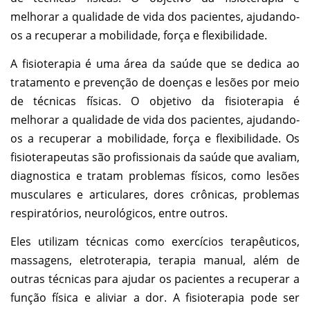
melhorar a qualidade de vida dos pacientes, ajudando-
os a recuperar a mobilidade, força e flexibilidade.
A fisioterapia é uma área da saúde que se dedica ao
tratamento e prevenção de doenças e lesões por meio
de técnicas físicas. O objetivo da fisioterapia é
melhorar a qualidade de vida dos pacientes, ajudando-
os a recuperar a mobilidade, força e flexibilidade. Os
fisioterapeutas são profissionais da saúde que avaliam,
diagnostica e tratam problemas físicos, como lesões
musculares e articulares, dores crônicas, problemas
respiratórios, neurológicos, entre outros.
Eles utilizam técnicas como exercícios terapêuticos,
massagens, eletroterapia, terapia manual, além de
outras técnicas para ajudar os pacientes a recuperar a
função física e aliviar a dor. A fisioterapia pode ser