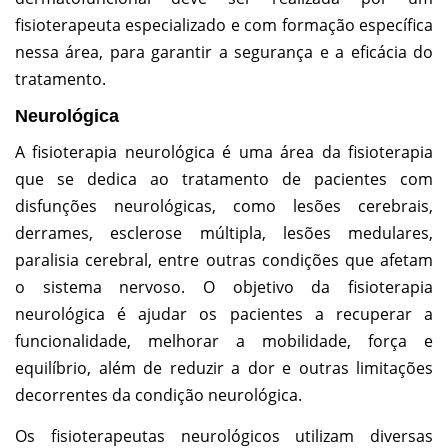
fisioterapeuta especializado e com formação específica
nessa área, para garantir a segurança e a eficácia do
tratamento.
Neurológica
A fisioterapia neurológica é uma área da fisioterapia
que se dedica ao tratamento de pacientes com
disfunções neurológicas, como lesões cerebrais,
derrames, esclerose múltipla, lesões medulares,
paralisia cerebral, entre outras condições que afetam
o sistema nervoso. O objetivo da fisioterapia
neurológica é ajudar os pacientes a recuperar a
funcionalidade, melhorar a mobilidade, força e
equilíbrio, além de reduzir a dor e outras limitações
decorrentes da condição neurológica.
Os fisioterapeutas neurológicos utilizam diversas