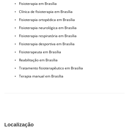
Fisioterapia em Brasília
Clínica de fisioterapia em Brasília
Fisioterapia ortopédica em Brasília
Fisioterapia neurológica em Brasília
Fisioterapia respiratória em Brasília
Fisioterapia desportiva em Brasília
Fisioterapeuta em Brasília
Reabilitação em Brasília
Tratamento fisioterapêutico em Brasília
Terapia manual em Brasília
Localização