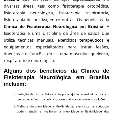
diversas áreas, tais como fisioterapia ortopédica,
fisioterapia neurológica, fisioterapia respiratória,
fisioterapia desportiva, entre outras. Os benefícios da
Clínica de Fisioterapia
Neurológica
em Brasília
.
A
fisioterapia é uma disciplina da área de saúde que
utiliza técnicas manuais, exercícios terapêuticos e
equipamentos especializados para tratar lesões,
doenças e disfunções do sistema musculoesquelético,
respiratório e neurológico.
Alguns dos benefícios da
Clínica de
Fisioterapia
Neurológica
em Brasília
incluem:
Redução da dor: a fisioterapia pode ajudar a reduzir a dor em
casos de lesões musculares, dores crônicas e outras condições.
Melhora da mobilidade e flexibilidade: exercícios terapêuticos
podem ajudar a melhorar a mobilidade e flexibilidade das