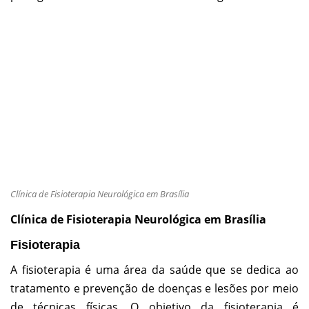
Clínica de Fisioterapia Neurológica em Brasília
Clínica de Fisioterapia
Neurológica
em Brasília
Fisioterapia
A fisioterapia é uma área da saúde que se dedica ao
tratamento e prevenção de doenças e lesões por meio
de técnicas físicas. O objetivo da fisioterapia é