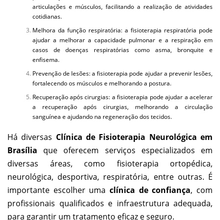
articulações e músculos, facilitando a realização de atividades
cotidianas.
Melhora da função respiratória: a fisioterapia respiratória pode
ajudar a melhorar a capacidade pulmonar e a respiração em
casos de doenças respiratórias como asma, bronquite e
enfisema.
Prevenção de lesões: a fisioterapia pode ajudar a prevenir lesões,
fortalecendo os músculos e melhorando a postura.
Recuperação após cirurgias: a fisioterapia pode ajudar a acelerar
a recuperação após cirurgias, melhorando a circulação
sanguínea e ajudando na regeneração dos tecidos.
Há diversas
Clínica de Fisioterapia
Neurológica
em
Brasília
que oferecem serviços especializados em
diversas áreas, como fisioterapia ortopédica,
neurológica, desportiva, respiratória, entre outras. É
importante escolher uma
clínica de confiança
, com
profissionais qualificados e infraestrutura adequada,
para garantir um tratamento eficaz e seguro.