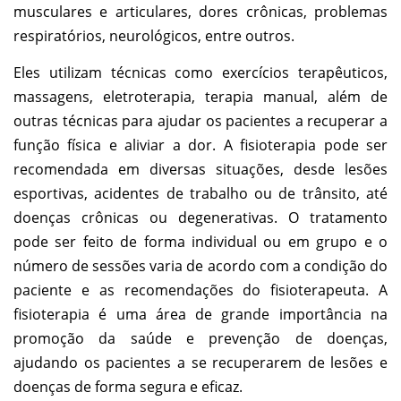
musculares e articulares, dores crônicas, problemas
respiratórios, neurológicos, entre outros.
Eles utilizam técnicas como exercícios terapêuticos,
massagens, eletroterapia, terapia manual, além de
outras técnicas para ajudar os pacientes a recuperar a
função física e aliviar a dor. A fisioterapia pode ser
recomendada em diversas situações, desde lesões
esportivas, acidentes de trabalho ou de trânsito, até
doenças crônicas ou degenerativas. O tratamento
pode ser feito de forma individual ou em grupo e o
número de sessões varia de acordo com a condição do
paciente e as recomendações do fisioterapeuta. A
fisioterapia é uma área de grande importância na
promoção da saúde e prevenção de doenças,
ajudando os pacientes a se recuperarem de lesões e
doenças de forma segura e eficaz.