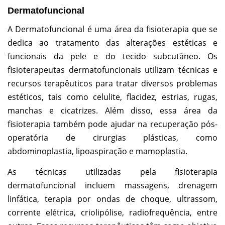
Dermatofuncional
A Dermatofuncional é uma área da fisioterapia que se
dedica ao tratamento das alterações estéticas e
funcionais da pele e do tecido subcutâneo. Os
fisioterapeutas dermatofuncionais utilizam técnicas e
recursos terapêuticos para tratar diversos problemas
estéticos, tais como celulite, flacidez, estrias, rugas,
manchas e cicatrizes. Além disso, essa área da
fisioterapia também pode ajudar na recuperação pós-
operatória de cirurgias plásticas, como
abdominoplastia, lipoaspiração e mamoplastia.
As técnicas utilizadas pela fisioterapia
dermatofuncional incluem massagens, drenagem
linfática, terapia por ondas de choque, ultrassom,
corrente elétrica, criolipólise, radiofrequência, entre