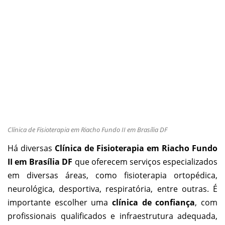
Clínica de Fisioterapia em Riacho Fundo II em Brasília DF
Há diversas
Clínica de Fisioterapia em Riacho Fundo
II em Brasília DF
que oferecem serviços especializados
em diversas áreas, como fisioterapia ortopédica,
neurológica, desportiva, respiratória, entre outras. É
importante escolher uma
clínica de confiança
, com
profissionais qualificados e infraestrutura adequada,