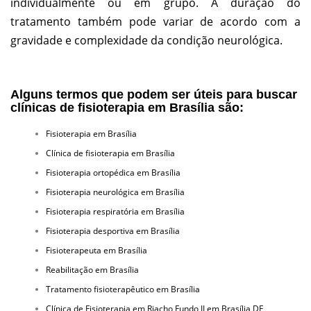
individualmente ou em grupo. A duração do
tratamento também pode variar de acordo com a
gravidade e complexidade da condição neurológica.
Alguns termos que podem ser úteis para buscar
clínicas de fisioterapia em Brasília são:
Fisioterapia em Brasília
Clínica de fisioterapia em Brasília
Fisioterapia ortopédica em Brasília
Fisioterapia neurológica em Brasília
Fisioterapia respiratória em Brasília
Fisioterapia desportiva em Brasília
Fisioterapeuta em Brasília
Reabilitação em Brasília
Tratamento fisioterapêutico em Brasília
Clínica de Fisioterapia em Riacho Fundo II em Brasília DF