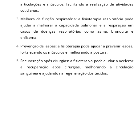
articulações e músculos, facilitando a realização de atividades
cotidianas.
Melhora da função respiratória: a fisioterapia respiratória pode
ajudar a melhorar a capacidade pulmonar e a respiração em
casos de doenças respiratórias como asma, bronquite e
enfisema.
Prevenção de lesões: a fisioterapia pode ajudar a prevenir lesões,
fortalecendo os músculos e melhorando a postura.
Recuperação após cirurgias: a fisioterapia pode ajudar a acelerar
a recuperação após cirurgias, melhorando a circulação
sanguínea e ajudando na regeneração dos tecidos.