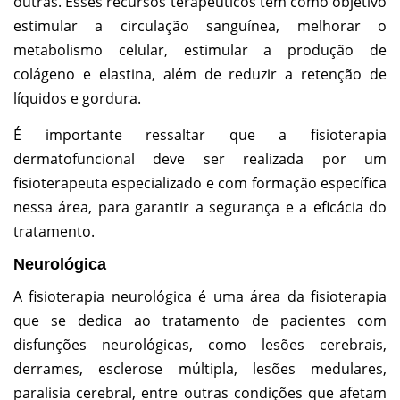
outras. Esses recursos terapêuticos têm como objetivo
estimular a circulação sanguínea, melhorar o
metabolismo celular, estimular a produção de
colágeno e elastina, além de reduzir a retenção de
líquidos e gordura.
É importante ressaltar que a fisioterapia
dermatofuncional deve ser realizada por um
fisioterapeuta especializado e com formação específica
nessa área, para garantir a segurança e a eficácia do
tratamento.
Neurológica
A fisioterapia neurológica é uma área da fisioterapia
que se dedica ao tratamento de pacientes com
disfunções neurológicas, como lesões cerebrais,
derrames, esclerose múltipla, lesões medulares,
paralisia cerebral, entre outras condições que afetam