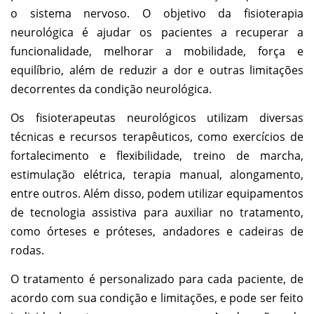
o sistema nervoso. O objetivo da fisioterapia
neurológica é ajudar os pacientes a recuperar a
funcionalidade, melhorar a mobilidade, força e
equilíbrio, além de reduzir a dor e outras limitações
decorrentes da condição neurológica.
Os fisioterapeutas neurológicos utilizam diversas
técnicas e recursos terapêuticos, como exercícios de
fortalecimento e flexibilidade, treino de marcha,
estimulação elétrica, terapia manual, alongamento,
entre outros. Além disso, podem utilizar equipamentos
de tecnologia assistiva para auxiliar no tratamento,
como órteses e próteses, andadores e cadeiras de
rodas.
O tratamento é personalizado para cada paciente, de
acordo com sua condição e limitações, e pode ser feito