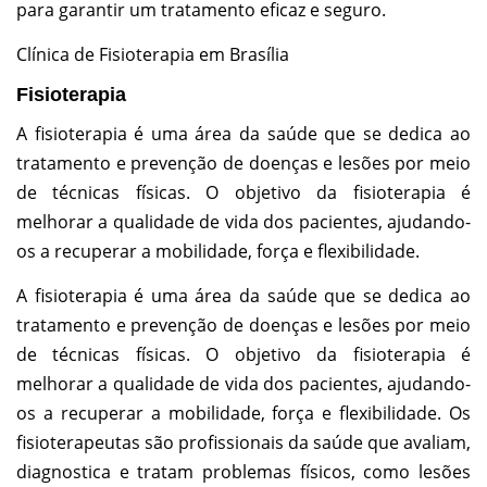
para garantir um tratamento eficaz e seguro.
Clínica de Fisioterapia em Brasília
Fisioterapia
A fisioterapia é uma área da saúde que se dedica ao
tratamento e prevenção de doenças e lesões por meio
de técnicas físicas. O objetivo da fisioterapia é
melhorar a qualidade de vida dos pacientes, ajudando-
os a recuperar a mobilidade, força e flexibilidade.
A fisioterapia é uma área da saúde que se dedica ao
tratamento e prevenção de doenças e lesões por meio
de técnicas físicas. O objetivo da fisioterapia é
melhorar a qualidade de vida dos pacientes, ajudando-
os a recuperar a mobilidade, força e flexibilidade. Os
fisioterapeutas são profissionais da saúde que avaliam,
diagnostica e tratam problemas físicos, como lesões