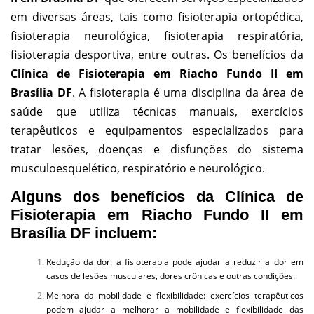
em diversas áreas, tais como fisioterapia ortopédica,
fisioterapia neurológica, fisioterapia respiratória,
fisioterapia desportiva, entre outras. Os benefícios da
Clínica de Fisioterapia em Riacho Fundo II em
Brasília DF
.
A fisioterapia é uma disciplina da área de
saúde que utiliza técnicas manuais, exercícios
terapêuticos e equipamentos especializados para
tratar lesões, doenças e disfunções do sistema
musculoesquelético, respiratório e neurológico.
Alguns dos benefícios da Clínica de
Fisioterapia em Riacho Fundo II em
Brasília DF incluem:
Redução da dor: a fisioterapia pode ajudar a reduzir a dor em
casos de lesões musculares, dores crônicas e outras condições.
Melhora da mobilidade e flexibilidade: exercícios terapêuticos
podem ajudar a melhorar a mobilidade e flexibilidade das