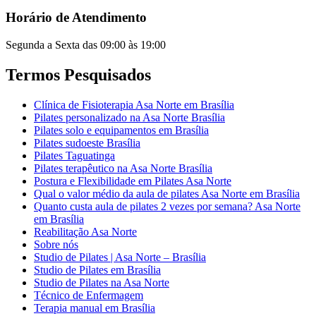
Horário de Atendimento
Segunda a Sexta das 09:00 às 19:00
Termos Pesquisados
Clínica de Fisioterapia Asa Norte em Brasília
Pilates personalizado na Asa Norte Brasília
Pilates solo e equipamentos em Brasília
Pilates sudoeste Brasília
Pilates Taguatinga
Pilates terapêutico na Asa Norte Brasília
Postura e Flexibilidade em Pilates Asa Norte
Qual o valor médio da aula de pilates Asa Norte em Brasília
Quanto custa aula de pilates 2 vezes por semana? Asa Norte
em Brasília
Reabilitação Asa Norte
Sobre nós
Studio de Pilates | Asa Norte – Brasília
Studio de Pilates em Brasília
Studio de Pilates na Asa Norte
Técnico de Enfermagem
Terapia manual em Brasília