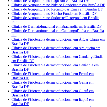
Clínica de Acupuntura no Lago Sul em Brasília DF
Clínica de Acupuntura no Núcleo Bandeirante em Brasília DF
Clínica de Acupuntura no Recanto das Emas em Brasília DF
Clínica de Acupuntura no Riacho Fundo em Brasília DF
Clínica de Acupuntura no Sudoeste/Octogonal em Brasília
DF
Clínica de Dermatofuncional em Brazlândia em Brasília DF
Clínica de Dermatofuncional em Candangolândia em Brasília
DF
Clínica de Fisioterapia dermatofuncional em Águas Claras em
Brasília DF
Clínica de Fisioterapia dermatofuncional em Arniqueira em
Brasília DF
Clínica de Fisioterapia dermatofuncional em Candangolândia
em Brasília DF
Clínica de Fisioterapia dermatofuncional em Ceilândia em
Brasília DF
Clínica de Fisioterapia dermatofuncional em Fercal em
Brasília DF
Clínica de Fisioterapia dermatofuncional em Gama em
Brasília DF
Clínica de Fisioterapia dermatofuncional em Guará em
Brasília DF
Clínica de Fisioterapia dermatofuncional em Itapoã em
Brasília DF