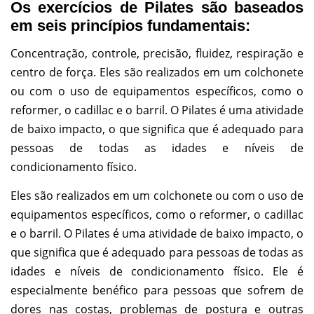
Os exercícios de Pilates são baseados
em seis princípios fundamentais:
Concentração, controle, precisão, fluidez, respiração e
centro de força. Eles são realizados em um colchonete
ou com o uso de equipamentos específicos, como o
reformer, o cadillac e o barril. O Pilates é uma atividade
de baixo impacto, o que significa que é adequado para
pessoas de todas as idades e níveis de
condicionamento físico.
Eles são realizados em um colchonete ou com o uso de
equipamentos específicos, como o reformer, o cadillac
e o barril. O Pilates é uma atividade de baixo impacto, o
que significa que é adequado para pessoas de todas as
idades e níveis de condicionamento físico. Ele é
especialmente benéfico para pessoas que sofrem de
dores nas costas, problemas de postura e outras