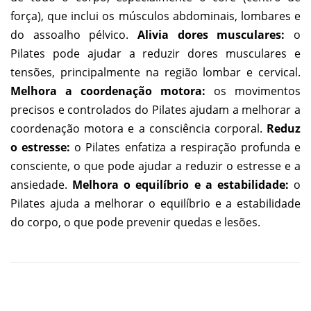
força), que inclui os músculos abdominais, lombares e
do assoalho pélvico.
Alivia dores musculares:
o
Pilates pode ajudar a reduzir dores musculares e
tensões, principalmente na região lombar e cervical.
Melhora a coordenação motora:
os movimentos
precisos e controlados do Pilates ajudam a melhorar a
coordenação motora e a consciência corporal.
Reduz
o estresse:
o Pilates enfatiza a respiração profunda e
consciente, o que pode ajudar a reduzir o estresse e a
ansiedade.
Melhora o equilíbrio e a estabilidade:
o
Pilates ajuda a melhorar o equilíbrio e a estabilidade
do corpo, o que pode prevenir quedas e lesões.