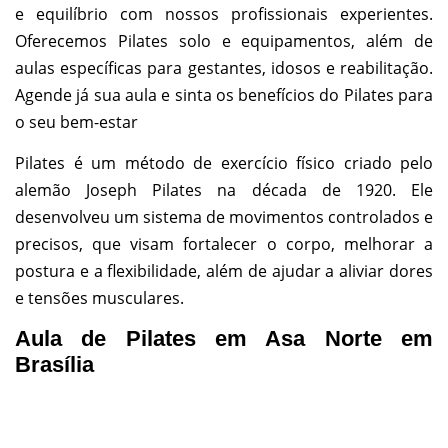
e equilíbrio com nossos profissionais experientes.
Oferecemos Pilates solo e equipamentos, além de
aulas específicas para gestantes, idosos e reabilitação.
Agende já sua aula e sinta os benefícios do Pilates para
o seu bem-estar
Pilates é um método de exercício físico criado pelo
alemão Joseph Pilates na década de 1920. Ele
desenvolveu um sistema de movimentos controlados e
precisos, que visam fortalecer o corpo, melhorar a
postura e a flexibilidade, além de ajudar a aliviar dores
e tensões musculares.
Aula de Pilates em Asa Norte em
Brasília