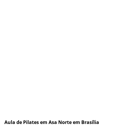
Aula de Pilates em Asa Norte em Brasília