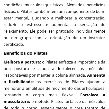
condições musculoesqueléticas. Além dos benefícios
físicos, o Pilates também tem um componente de bem-
estar mental, ajudando a melhorar a concentração,
reduzir o estresse e aumentar a sensação de
relaxamento. Ele pode ser praticado individualmente
ou em grupo, com a orientação de um instrutor
certificado.
Benefícios do Pilates
Melhora a postura:
o Pilates enfatiza a importância da
boa postura e ajuda a fortalecer os músculos
responsáveis por manter a coluna alinhada.
Aumenta
a flexibilidade:
os exercícios de Pilates ajudam a
melhorar a amplitude de movimento das articulações,
tornando o corpo mais flexível.
Fortalece a
musculatura:
o método Pilates fortalece os músculos
de todo o corpo, especialmente o core (centro de