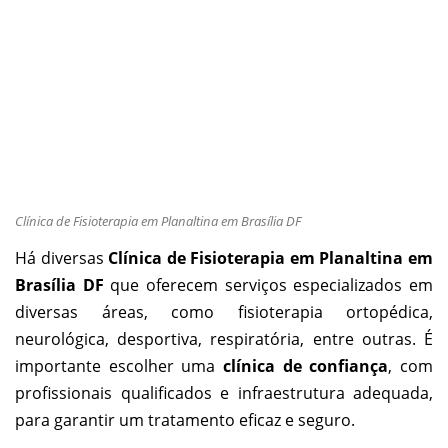
Clínica de Fisioterapia em Planaltina em Brasília DF
Há diversas
Clínica de Fisioterapia em Planaltina em
Brasília DF
que oferecem serviços especializados em
diversas áreas, como fisioterapia ortopédica,
neurológica, desportiva, respiratória, entre outras. É
importante escolher uma
clínica de confiança
, com
profissionais qualificados e infraestrutura adequada,
para garantir um tratamento eficaz e seguro.