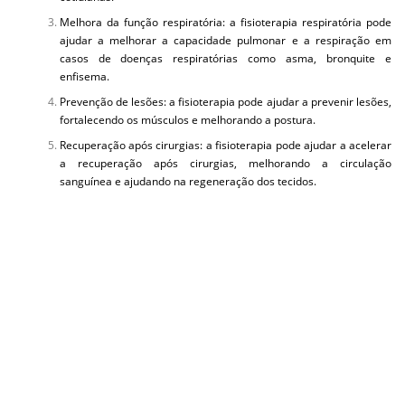
Melhora da função respiratória: a fisioterapia respiratória pode
ajudar a melhorar a capacidade pulmonar e a respiração em
casos de doenças respiratórias como asma, bronquite e
enfisema.
Prevenção de lesões: a fisioterapia pode ajudar a prevenir lesões,
fortalecendo os músculos e melhorando a postura.
Recuperação após cirurgias: a fisioterapia pode ajudar a acelerar
a recuperação após cirurgias, melhorando a circulação
sanguínea e ajudando na regeneração dos tecidos.