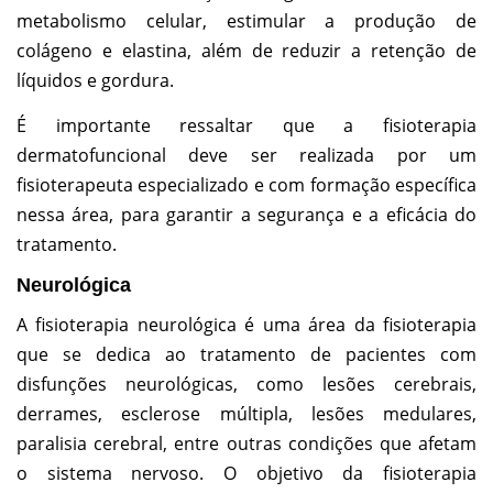
metabolismo celular, estimular a produção de
colágeno e elastina, além de reduzir a retenção de
líquidos e gordura.
É importante ressaltar que a fisioterapia
dermatofuncional deve ser realizada por um
fisioterapeuta especializado e com formação específica
nessa área, para garantir a segurança e a eficácia do
tratamento.
Neurológica
A fisioterapia neurológica é uma área da fisioterapia
que se dedica ao tratamento de pacientes com
disfunções neurológicas, como lesões cerebrais,
derrames, esclerose múltipla, lesões medulares,
paralisia cerebral, entre outras condições que afetam
o sistema nervoso. O objetivo da fisioterapia