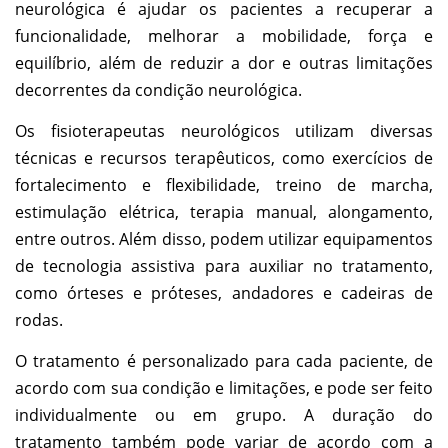
neurológica é ajudar os pacientes a recuperar a
funcionalidade, melhorar a mobilidade, força e
equilíbrio, além de reduzir a dor e outras limitações
decorrentes da condição neurológica.
Os fisioterapeutas neurológicos utilizam diversas
técnicas e recursos terapêuticos, como exercícios de
fortalecimento e flexibilidade, treino de marcha,
estimulação elétrica, terapia manual, alongamento,
entre outros. Além disso, podem utilizar equipamentos
de tecnologia assistiva para auxiliar no tratamento,
como órteses e próteses, andadores e cadeiras de
rodas.
O tratamento é personalizado para cada paciente, de
acordo com sua condição e limitações, e pode ser feito
individualmente ou em grupo. A duração do
tratamento também pode variar de acordo com a