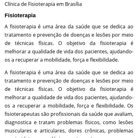
Clínica de Fisioterapia em Brasília
Fisioterapia
A fisioterapia é uma área da saúde que se dedica ao
tratamento e prevenção de doenças e lesões por meio
de técnicas físicas. O objetivo da fisioterapia é
melhorar a qualidade de vida dos pacientes, ajudando-
os a recuperar a mobilidade, força e flexibilidade.
A fisioterapia é uma área da saúde que se dedica ao
tratamento e prevenção de doenças e lesões por meio
de técnicas físicas. O objetivo da fisioterapia é
melhorar a qualidade de vida dos pacientes, ajudando-
os a recuperar a mobilidade, força e flexibilidade. Os
fisioterapeutas são profissionais da saúde que avaliam,
diagnostica e tratam problemas físicos, como lesões
musculares e articulares, dores crônicas, problemas