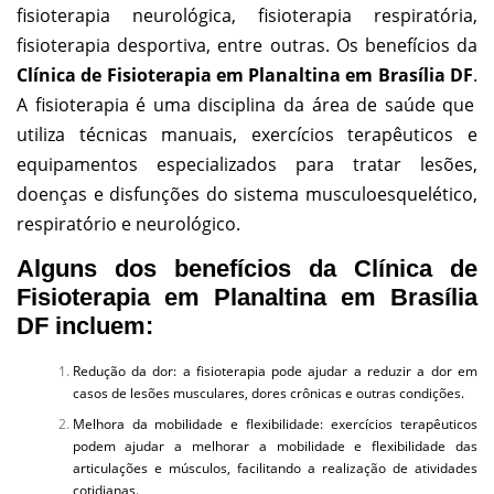
fisioterapia neurológica, fisioterapia respiratória,
fisioterapia desportiva, entre outras. Os benefícios da
Clínica de Fisioterapia em Planaltina em Brasília DF
.
A fisioterapia é uma disciplina da área de saúde que
utiliza técnicas manuais, exercícios terapêuticos e
equipamentos especializados para tratar lesões,
doenças e disfunções do sistema musculoesquelético,
respiratório e neurológico.
Alguns dos benefícios da Clínica de
Fisioterapia em Planaltina em Brasília
DF incluem:
Redução da dor: a fisioterapia pode ajudar a reduzir a dor em
casos de lesões musculares, dores crônicas e outras condições.
Melhora da mobilidade e flexibilidade: exercícios terapêuticos
podem ajudar a melhorar a mobilidade e flexibilidade das
articulações e músculos, facilitando a realização de atividades
cotidianas.