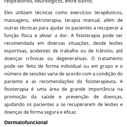
respiratórios, neurológicos, entre outros.
Eles utilizam técnicas como exercícios terapêuticos,
massagens, eletroterapia, terapia manual, além de
outras técnicas para ajudar os pacientes a recuperar a
função física e aliviar a dor. A fisioterapia pode ser
recomendada em diversas situações, desde lesões
esportivas, acidentes de trabalho ou de trânsito, até
doenças crônicas ou degenerativas. O tratamento
pode ser feito de forma individual ou em grupo e o
número de sessões varia de acordo com a condição do
paciente e as recomendações do fisioterapeuta. A
fisioterapia é uma área de grande importância na
promoção da saúde e prevenção de doenças,
ajudando os pacientes a se recuperarem de lesões e
doenças de forma segura e eficaz.
Dermatofuncional