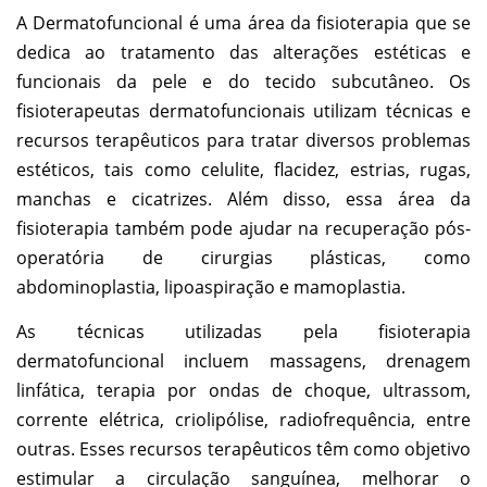
A Dermatofuncional é uma área da fisioterapia que se
dedica ao tratamento das alterações estéticas e
funcionais da pele e do tecido subcutâneo. Os
fisioterapeutas dermatofuncionais utilizam técnicas e
recursos terapêuticos para tratar diversos problemas
estéticos, tais como celulite, flacidez, estrias, rugas,
manchas e cicatrizes. Além disso, essa área da
fisioterapia também pode ajudar na recuperação pós-
operatória de cirurgias plásticas, como
abdominoplastia, lipoaspiração e mamoplastia.
As técnicas utilizadas pela fisioterapia
dermatofuncional incluem massagens, drenagem
linfática, terapia por ondas de choque, ultrassom,
corrente elétrica, criolipólise, radiofrequência, entre
outras. Esses recursos terapêuticos têm como objetivo
estimular a circulação sanguínea, melhorar o