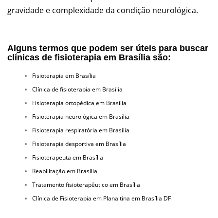
gravidade e complexidade da condição neurológica.
Alguns termos que podem ser úteis para buscar
clínicas de fisioterapia em Brasília são:
Fisioterapia em Brasília
Clínica de fisioterapia em Brasília
Fisioterapia ortopédica em Brasília
Fisioterapia neurológica em Brasília
Fisioterapia respiratória em Brasília
Fisioterapia desportiva em Brasília
Fisioterapeuta em Brasília
Reabilitação em Brasília
Tratamento fisioterapêutico em Brasília
Clínica de Fisioterapia em Planaltina em Brasília DF